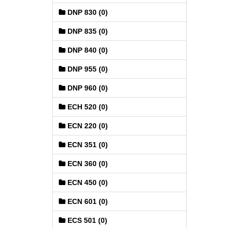
DNP 830 (0)
DNP 835 (0)
DNP 840 (0)
DNP 955 (0)
DNP 960 (0)
ECH 520 (0)
ECN 220 (0)
ECN 351 (0)
ECN 360 (0)
ECN 450 (0)
ECN 601 (0)
ECS 501 (0)