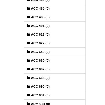
ACC 485 (0)
ACC 486 (0)
ACC 491 (0)
ACC 616 (0)
ACC 622 (0)
ACC 650 (0)
ACC 660 (0)
ACC 667 (0)
ACC 668 (0)
ACC 690 (0)
ACC 691 (0)
ADM 614 (0)