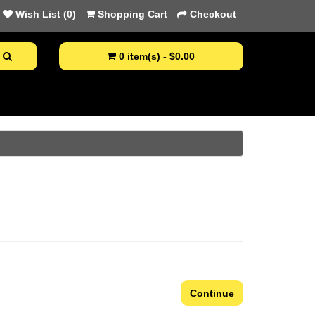
Wish List (0)
Shopping Cart
Checkout
0 item(s) - $0.00
Continue