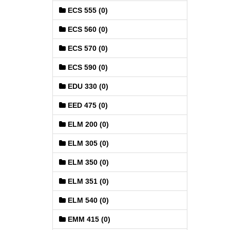
ECS 555 (0)
ECS 560 (0)
ECS 570 (0)
ECS 590 (0)
EDU 330 (0)
EED 475 (0)
ELM 200 (0)
ELM 305 (0)
ELM 350 (0)
ELM 351 (0)
ELM 540 (0)
EMM 415 (0)