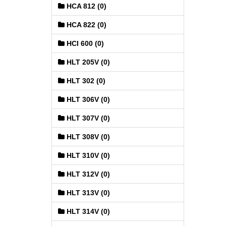
HCA 812 (0)
HCA 822 (0)
HCI 600 (0)
HLT 205V (0)
HLT 302 (0)
HLT 306V (0)
HLT 307V (0)
HLT 308V (0)
HLT 310V (0)
HLT 312V (0)
HLT 313V (0)
HLT 314V (0)