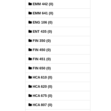
EMM 442 (0)
EMM 641 (0)
ENG 106 (0)
ENT 435 (0)
FIN 350 (0)
FIN 450 (0)
FIN 451 (0)
FIN 650 (0)
HCA 610 (0)
HCA 620 (0)
HCA 675 (0)
HCA 807 (0)