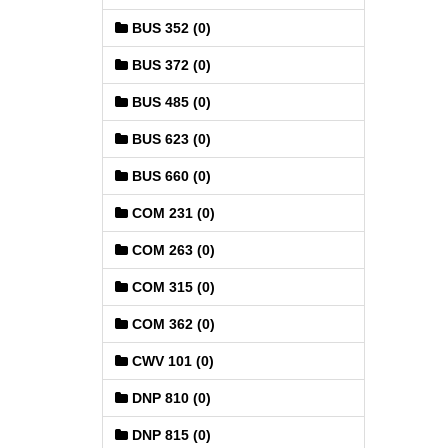
BUS 352 (0)
BUS 372 (0)
BUS 485 (0)
BUS 623 (0)
BUS 660 (0)
COM 231 (0)
COM 263 (0)
COM 315 (0)
COM 362 (0)
CWV 101 (0)
DNP 810 (0)
DNP 815 (0)