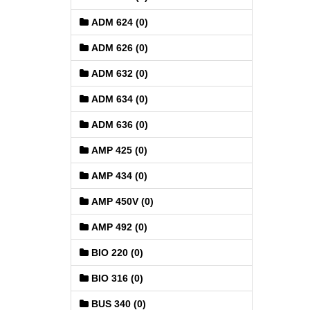
ADM 624 (0)
ADM 626 (0)
ADM 632 (0)
ADM 634 (0)
ADM 636 (0)
AMP 425 (0)
AMP 434 (0)
AMP 450V (0)
AMP 492 (0)
BIO 220 (0)
BIO 316 (0)
BUS 340 (0)