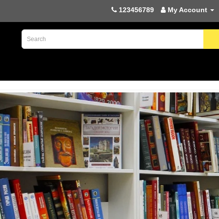
123456789
My Account