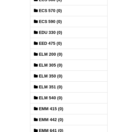
ECS 570 (0)
ECS 590 (0)
EDU 330 (0)
EED 475 (0)
ELM 200 (0)
ELM 305 (0)
ELM 350 (0)
ELM 351 (0)
ELM 540 (0)
EMM 415 (0)
EMM 442 (0)
EMM 641 (0)