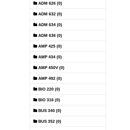
ADM 626 (0)
ADM 632 (0)
ADM 634 (0)
ADM 636 (0)
AMP 425 (0)
AMP 434 (0)
AMP 450V (0)
AMP 492 (0)
BIO 220 (0)
BIO 316 (0)
BUS 340 (0)
BUS 352 (0)