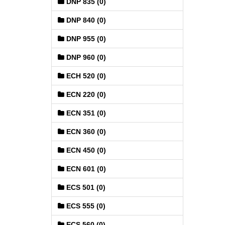
DNP 835 (0)
DNP 840 (0)
DNP 955 (0)
DNP 960 (0)
ECH 520 (0)
ECN 220 (0)
ECN 351 (0)
ECN 360 (0)
ECN 450 (0)
ECN 601 (0)
ECS 501 (0)
ECS 555 (0)
ECS 560 (0)