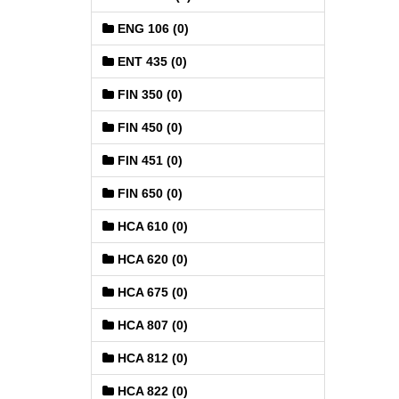
ENG 106 (0)
ENT 435 (0)
FIN 350 (0)
FIN 450 (0)
FIN 451 (0)
FIN 650 (0)
HCA 610 (0)
HCA 620 (0)
HCA 675 (0)
HCA 807 (0)
HCA 812 (0)
HCA 822 (0)