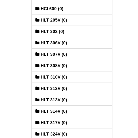
HCI 600 (0)
HLT 205V (0)
HLT 302 (0)
HLT 306V (0)
HLT 307V (0)
HLT 308V (0)
HLT 310V (0)
HLT 312V (0)
HLT 313V (0)
HLT 314V (0)
HLT 317V (0)
HLT 324V (0)