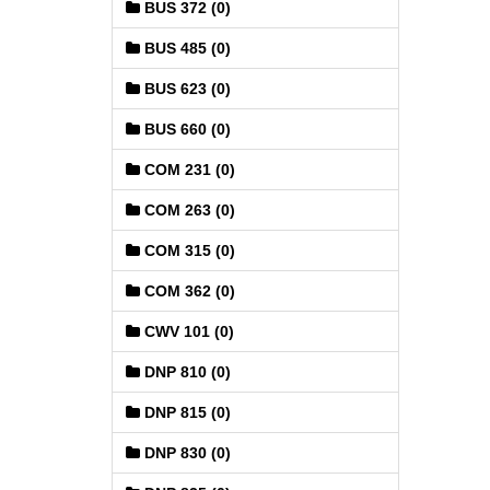
BUS 372 (0)
BUS 485 (0)
BUS 623 (0)
BUS 660 (0)
COM 231 (0)
COM 263 (0)
COM 315 (0)
COM 362 (0)
CWV 101 (0)
DNP 810 (0)
DNP 815 (0)
DNP 830 (0)