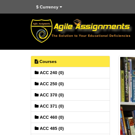
$
Currency
Courses
ACC 240 (0)
ACC 250 (0)
ACC 370 (0)
ACC 371 (0)
ACC 460 (0)
ACC 485 (0)