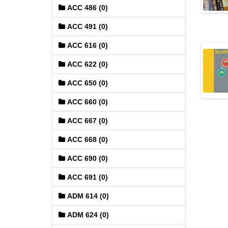
ACC 486 (0)
ACC 491 (0)
ACC 616 (0)
ACC 622 (0)
ACC 650 (0)
ACC 660 (0)
ACC 667 (0)
ACC 668 (0)
ACC 690 (0)
ACC 691 (0)
ADM 614 (0)
ADM 624 (0)